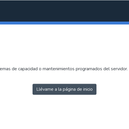
emas de capacidad o mantenimientos programados del servidor. I
Llévame a la página de inicio