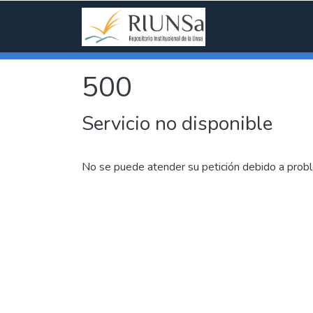
500
Servicio no disponible
No se puede atender su petición debido a probl