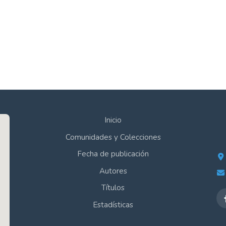
Inicio
Comunidades y Colecciones
Fecha de publicación
Autores
Títulos
Estadísticas