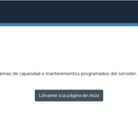
emas de capacidad o mantenimientos programados del servidor. I
Llévame a la página de inicio