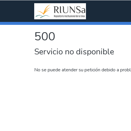
500
Servicio no disponible
No se puede atender su petición debido a probl