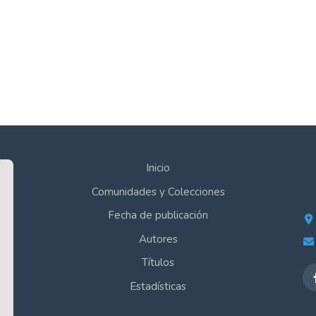
Inicio
Comunidades y Colecciones
Fecha de publicación
Autores
Títulos
Estadísticas