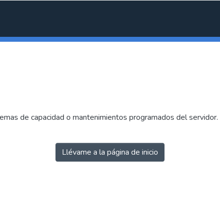
emas de capacidad o mantenimientos programados del servidor. I
Llévame a la página de inicio