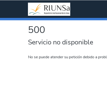
500
Servicio no disponible
No se puede atender su petición debido a probl