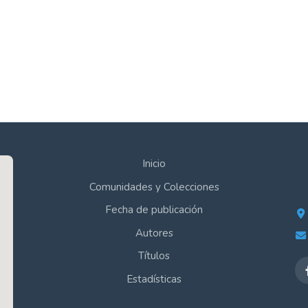
Inicio
Comunidades y Colecciones
Fecha de publicación
Autores
Títulos
Estadísticas