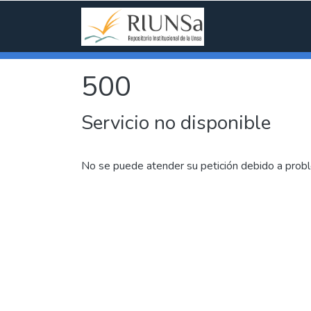
500
Servicio no disponible
No se puede atender su petición debido a probl