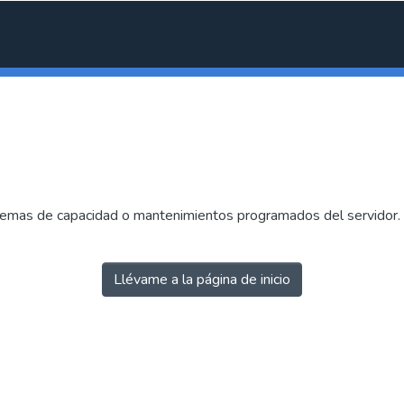
emas de capacidad o mantenimientos programados del servidor. I
Llévame a la página de inicio