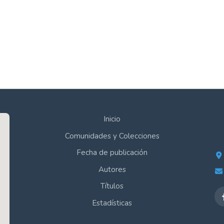
Inicio
Comunidades y Colecciones
Fecha de publicación
Autores
Títulos
Estadísticas